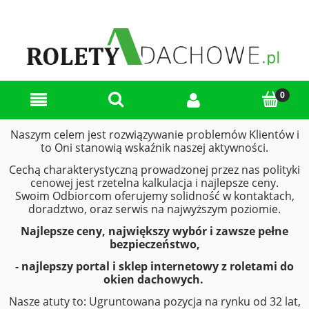
Naszym celem jest rozwiązywanie problemów Klientów i
to Oni stanowią wskaźnik naszej aktywności.
Cechą charakterystyczną prowadzonej przez nas polityki
cenowej jest rzetelna kalkulacja i najlepsze ceny.
Swoim Odbiorcom oferujemy solidność w kontaktach,
doradztwo, oraz serwis na najwyższym poziomie.
Najlepsze ceny, największy wybór i zawsze pełne
bezpieczeństwo,
-
najlepszy
portal i sklep internetowy z roletami do
okien dachowych.
Nasze atuty to: Ugruntowana pozycja na rynku od 32 lat,