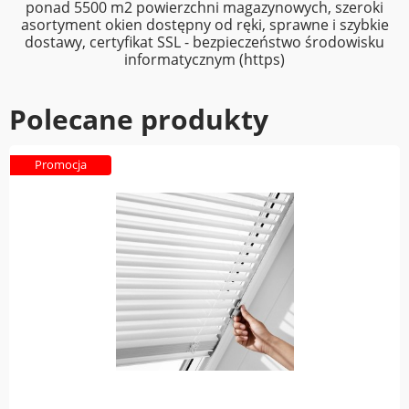
ponad 5500 m2 powierzchni magazynowych, szeroki
asortyment okien dostępny od ręki, sprawne i szybkie
dostawy, certyfikat SSL - bezpieczeństwo środowisku
informatycznym (https)
Polecane produkty
Promocja