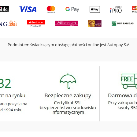
Podmiotem świadczącym obsługę płatności online jest Autopay S.A