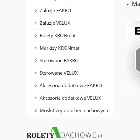
Ma
Żaluzje FAKRO
Żaluzje VELUX
Rolety KRONmat
Markizy KRONmat
Sterowane FAKRO
Sterowane VELUX
Akcesoria dodatkowe FAKRO
Akcesoria dodatkowe VELUX
Moskitiery do okien dachowych