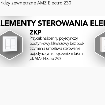
rkizy zewnętrzne AMZ Electro 230