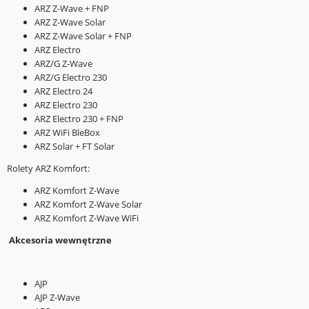
ARZ Z-Wave + FNP
ARZ Z-Wave Solar
ARZ Z-Wave Solar + FNP
ARZ Electro
ARZ/G Z-Wave
ARZ/G Electro 230
ARZ Electro 24
ARZ Electro 230
ARZ Electro 230 + FNP
ARZ WiFi BleBox
ARZ Solar + FT Solar
Rolety ARZ Komfort:
ARZ Komfort Z-Wave
ARZ Komfort Z-Wave Solar
ARZ Komfort Z-Wave WiFi
Akcesoria wewnętrzne
AJP
AJP Z-Wave