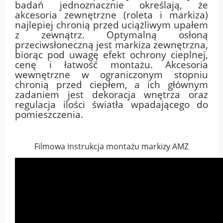
badań jednoznacznie określają, że
akcesoria zewnętrzne (roleta i markiza)
najlepiej chronią przed uciążliwym upałem
z zewnątrz. Optymalną osłoną
przeciwsłoneczną jest markiza zewnętrzna,
biorąc pod uwagę efekt ochrony cieplnej,
cenę i łatwość montażu. Akcesoria
wewnętrzne w ograniczonym stopniu
chronią przed ciepłem, a ich głównym
zadaniem jest dekoracja wnętrza oraz
regulacja ilości światła wpadającego do
pomieszczenia.
Filmowa instrukcja montażu markizy AMZ