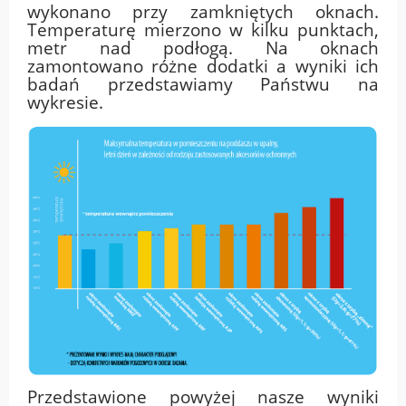
wykonano przy zamkniętych oknach.
Temperaturę mierzono w kilku punktach,
metr nad podłogą. Na oknach
zamontowano różne dodatki a wyniki ich
badań przedstawiamy Państwu na
wykresie.
Przedstawione powyżej nasze wyniki