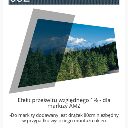
Efekt prześwitu względnego 1% - dla
markizy AMZ
-Do markizy dodawany jest drążek 80cm niezbędny
w przypadku wysokiego montażu okien