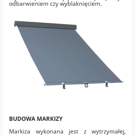
odbarwieniem czy wyblaknięciem.
BUDOWA MARKIZY
Markiza wykonana jest z wytrzymałej,