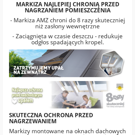
MARKIZA NAJLEPIEJ CHRONIĄ PRZED
NAGRZANIEM POMIESZCZENIA
- Markiza AMZ chroni do 8 razy skuteczniej
niż zasłony wewnętrzne
- Zaciągnięta w czasie deszczu - redukuje
odgłos spadających kropel.
SKUTECZNA OCHRONA PRZED
NAGRZEWANIEM
Markizy montowane na oknach dachowych