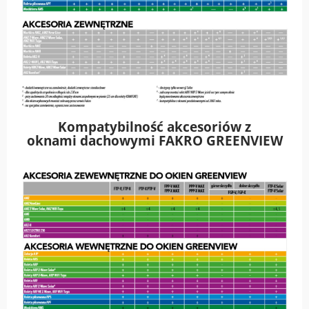
Kompatybilność akcesoriów z
oknami dachowymi FAKRO GREENVIEW