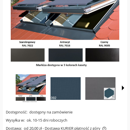
Dostępność:
dostępny na zamówienie
Wysyłka w:
ok. 10-15 dni roboczych
Dostawa:
od 20,00 zł
- Dostawa KURIER płatność z góry