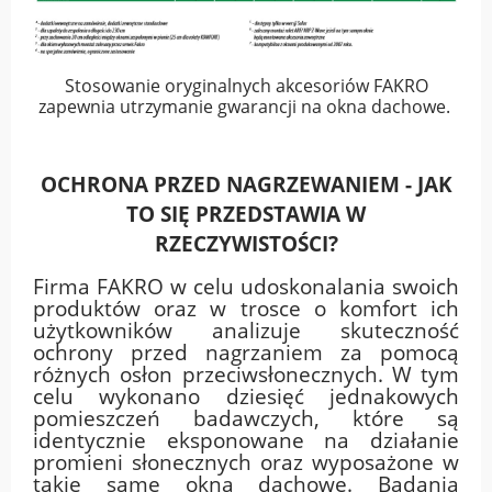
Stosowanie oryginalnych akcesoriów FAKRO
zapewnia utrzymanie gwarancji na okna dachowe.
OCHRONA PRZED NAGRZEWANIEM - JAK
TO SIĘ PRZEDSTAWIA W
RZECZYWISTOŚCI?
Firma FAKRO w celu udoskonalania swoich
produktów oraz w trosce o komfort ich
użytkowników analizuje skuteczność
ochrony przed nagrzaniem za pomocą
różnych osłon przeciwsłonecznych. W tym
celu wykonano dziesięć jednakowych
pomieszczeń badawczych, które są
identycznie eksponowane na działanie
promieni słonecznych oraz wyposażone w
takie same okna dachowe. Badania