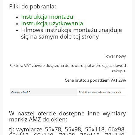
Pliki do pobrania:
Instrukcja montażu
Instrukcja użytkowania
Filmowa instrukcja montażu znajduje
się na samym dole tej strony
Towar nowy
Faktura VAT zawsze dołączona do towaru, potwierdzająca dowód
zakupu.
Cena brutto z podatkiem VAT 23%
W naszej ofercie dostępne inne wymiary
markiz AMZ do okien:
tj: wymiarze 55x78, 55x98, 55x118, 66x98,