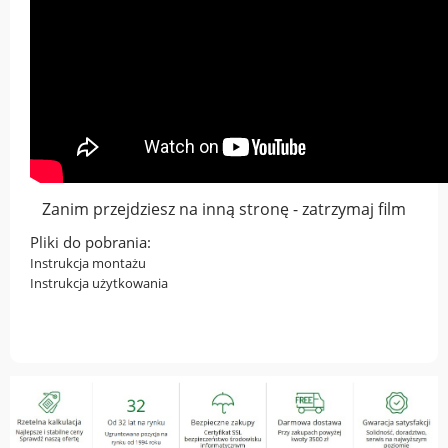
Zanim przejdziesz na inną stronę - zatrzymaj film
Pliki do pobrania:
Instrukcja montażu
Instrukcja użytkowania