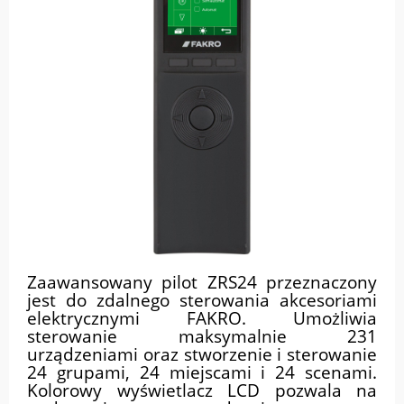
Zaawansowany pilot ZRS24 przeznaczony
jest do zdalnego sterowania akcesoriami
elektrycznymi FAKRO. Umożliwia
sterowanie maksymalnie 231
urządzeniami oraz stworzenie i sterowanie
24 grupami, 24 miejscami i 24 scenami.
Kolorowy wyświetlacz LCD pozwala na