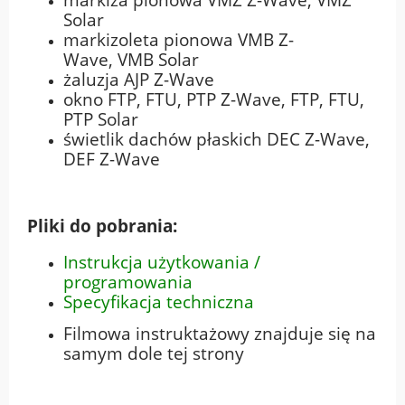
Solar
markizoleta pionowa VMB Z-
Wave, VMB Solar
żaluzja AJP Z-Wave
okno FTP, FTU, PTP Z-Wave, FTP, FTU,
PTP Solar
świetlik dachów płaskich DEC Z-Wave,
DEF Z-Wave
Pliki do pobrania:
Instrukcja użytkowania /
programowania
Specyfikacja techniczna
Filmowa instruktażowy znajduje się na
samym dole tej strony