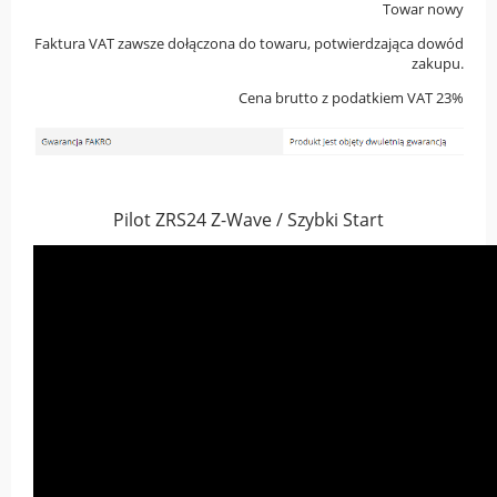
Towar nowy
Faktura VAT zawsze dołączona do towaru, potwierdzająca dowód
zakupu.
Cena brutto z podatkiem VAT 23%
Pilot ZRS24 Z-Wave / Szybki Start