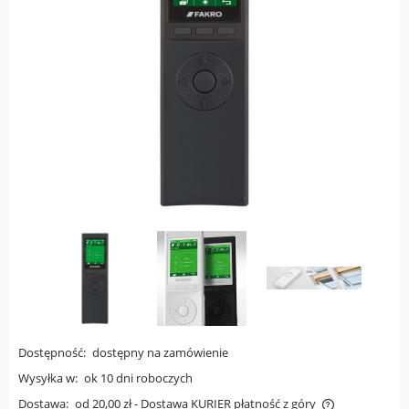
Dostępność:
dostępny na zamówienie
Wysyłka w:
ok 10 dni roboczych
Dostawa:
od 20,00 zł
- Dostawa KURIER płatność z góry