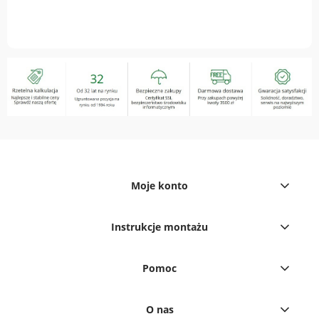
Moje konto
Instrukcje montażu
Pomoc
O nas