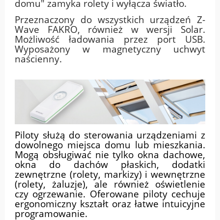
domu" zamyka rolety i wyłącza światło.
Przeznaczony do wszystkich urządzeń Z-
Wave FAKRO, również w wersji Solar.
Możliwość ładowania przez port USB.
Wyposażony w magnetyczny uchwyt
naścienny.
Piloty służą do sterowania urządzeniami z
dowolnego miejsca domu lub mieszkania.
Mogą obsługiwać nie tylko okna dachowe,
okna do dachów płaskich, dodatki
zewnętrzne (rolety, markizy) i wewnętrzne
(rolety, żaluzje), ale również oświetlenie
czy ogrzewanie. Oferowane piloty cechuje
ergonomiczny kształt oraz łatwe intuicyjne
programowanie.