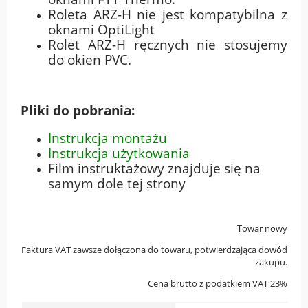
Roleta ARZ-H nie jest kompatybilna z
oknami OptiLight
Rolet ARZ-H ręcznych nie stosujemy
do okien PVC.
Pliki do pobrania:
Instrukcja montażu
Instrukcja użytkowania
Film instruktażowy znajduje się na
samym dole tej strony
Towar nowy
Faktura VAT zawsze dołączona do towaru, potwierdzająca dowód
zakupu.
Cena brutto z podatkiem VAT 23%