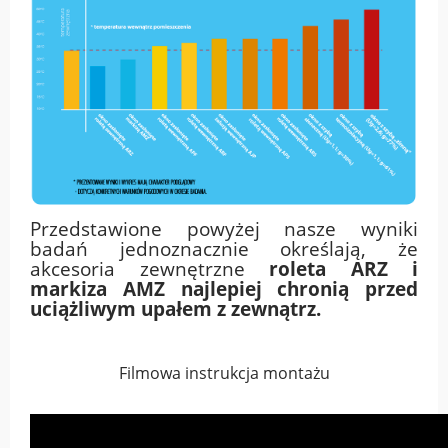
Przedstawione powyżej nasze wyniki
badań jednoznacznie określają, że
akcesoria zewnętrzne
roleta ARZ i
markiza AMZ najlepiej chronią przed
uciążliwym upałem z zewnątrz.
Filmowa instrukcja montażu