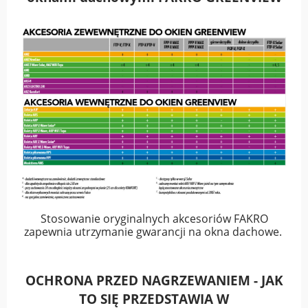
Stosowanie oryginalnych akcesoriów FAKRO
zapewnia utrzymanie gwarancji na okna dachowe.
OCHRONA PRZED NAGRZEWANIEM - JAK
TO SIĘ PRZEDSTAWIA W