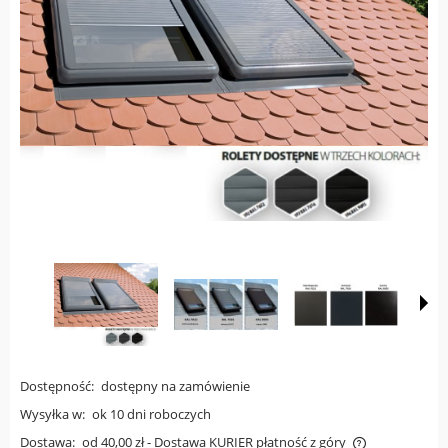
Dostępność:
dostępny na zamówienie
Wysyłka w:
ok 10 dni roboczych
Dostawa:
od 40,00 zł
- Dostawa KURIER płatność z góry