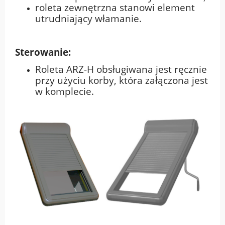
roleta zewnętrzna stanowi element
utrudniający włamanie.
Sterowanie:
Roleta ARZ-H obsługiwana jest ręcznie
przy użyciu korby, która załączona jest
w komplecie.