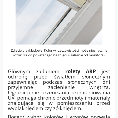
Zdjęcie przykładowe. Kolor w rzeczywistości może nieznacznie
różnić się od pokazanego na zdjęciu (zależnie od monitora)
Głównym zadaniem
rolety ARP
jest
ochronę przed światłem słonecznym
zapewniając podczas słonecznych dni
przyjemne zacienienie wnętrza.
Ograniczenie przenikania promieniowania
UV, pomaga chronić przedmioty i materiały
znajdujące się w pomieszczeniu przed
wyblaknięciem czy żółknięciem.
Bogaty wybór kolorów i wzorów pozwala