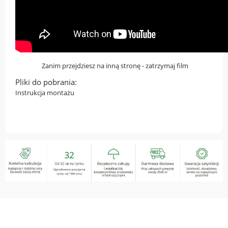
Zanim przejdziesz na inną stronę - zatrzymaj film
Pliki do pobrania:
Instrukcja montażu