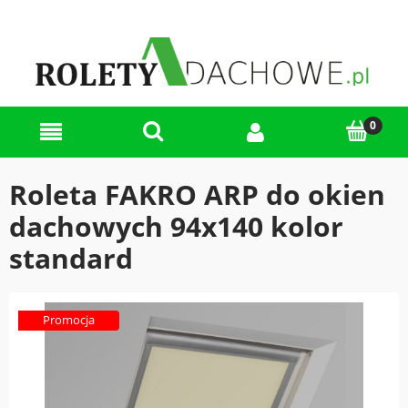
Roleta FAKRO ARP do okien
dachowych 94x140 kolor
standard
Promocja