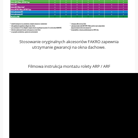
Stosowanie oryginalnych akcesoriów FAKRO zapewnia
utrzymanie gwarancji na okna dachowe.
Filmowa instrukcja montażu rolety ARP / ARF