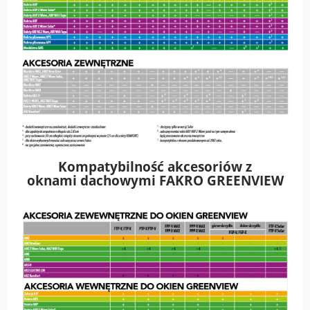
Kompatybilność akcesoriów z
oknami dachowymi FAKRO GREENVIEW