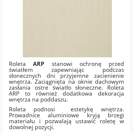
Roleta
ARP
stanowi ochronę przed
światłem zapewniając podczas
słonecznych dni przyjemne zacienienie
wnętrza. Zaciągnięta na oknie dachowym
zasłania ostre światło słoneczne. Roleta
ARP to również dodatkowa dekoracja
wnętrza na poddaszu.
Roleta podnosi estetykę wnętrza.
Prowadnice aluminiowe kryją brzegi
materiału i pozwalają ustawić roletę w
dowolnej pozycji.