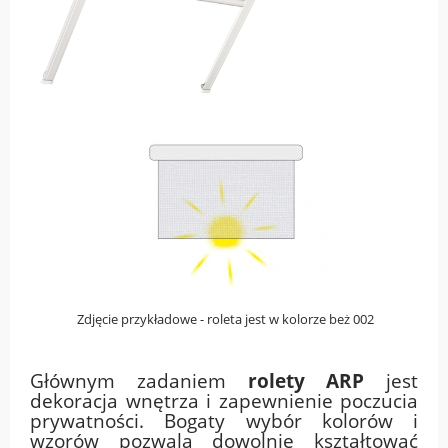
Zdjęcie przykładowe - roleta jest w kolorze beż 002
Głównym zadaniem
rolety ARP
jest
dekoracja wnętrza i zapewnienie poczucia
prywatności. Bogaty wybór kolorów i
wzorów pozwala dowolnie kształtować