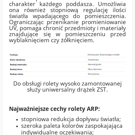
charakter każdego poddasza. Umożliwia
ona również stopniową regulację ilości
światła wpadającego do pomieszczenia.
Ograniczając przenikanie promieniowanie
UV, pomaga chronić przedmioty i materiały
znajdujące się w pomieszczeniu przed
wyblaknięciem czy żółknięciem.
Do obsługi rolety wysoko zamontowanej
służy uniwersalny
drążek ZST
.
Najważniejsze cechy rolety ARP:
stopniowa redukcja dopływu światła;
szeroka paleta kolorów zaspokajająca
indywidualne oczekiwania;