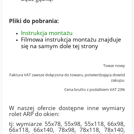
Pliki do pobrania:
Instrukcja montażu
Filmowa instrukcja montażu znajduje
się na samym dole tej strony
Towar nowy
Faktura VAT zawsze dołączona do towaru, potwierdzająca dowód
zakupu.
Cena brutto z podatkiem VAT 23%
W naszej ofercie dostępne inne wymiary
rolet ARP do okien:
tj: wymiarze 55x78, 55x98, 55x118, 66x98,
66x118, 66x140, 78x98, 78x118, 78x140,