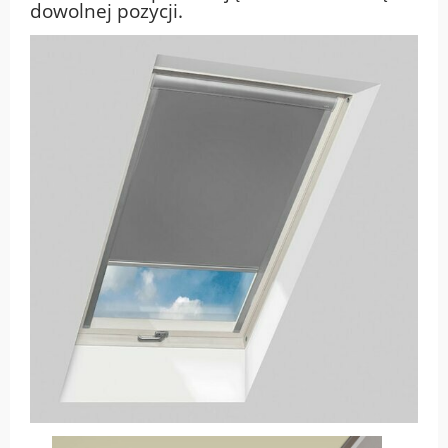
dowolnej pozycji.