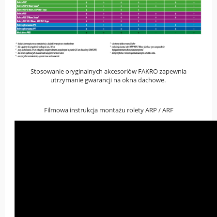
Stosowanie oryginalnych akcesoriów FAKRO zapewnia
utrzymanie gwarancji na okna dachowe.
Filmowa instrukcja montażu rolety ARP / ARF