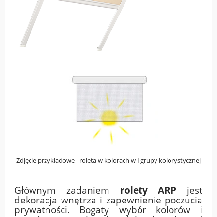
Zdjęcie przykładowe - roleta w kolorach w I grupy kolorystycznej
Głównym zadaniem
rolety ARP
jest
dekoracja wnętrza i zapewnienie poczucia
prywatności. Bogaty wybór kolorów i