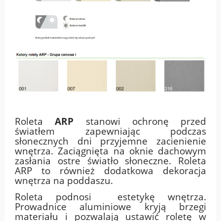
Roleta
ARP
stanowi ochronę przed
światłem zapewniając podczas
słonecznych dni przyjemne zacienienie
wnętrza. Zaciągnięta na oknie dachowym
zasłania ostre światło słoneczne. Roleta
ARP to również dodatkowa dekoracja
wnętrza na poddaszu.
Roleta podnosi estetykę wnętrza.
Prowadnice aluminiowe kryją brzegi
materiału i pozwalają ustawić roletę w