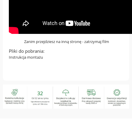
Zanim przejdziesz na inną stronę - zatrzymaj film
Pliki do pobrania:
Instrukcja montażu