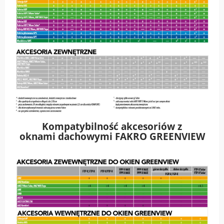
Kompatybilność akcesoriów z
oknami dachowymi FAKRO GREENVIEW