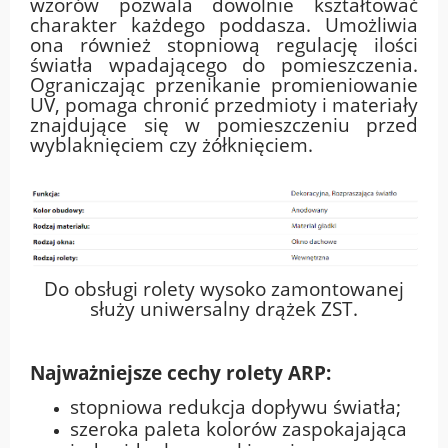
wzorów pozwala dowolnie kształtować
charakter każdego poddasza. Umożliwia
ona również stopniową regulację ilości
światła wpadającego do pomieszczenia.
Ograniczając przenikanie promieniowanie
UV, pomaga chronić przedmioty i materiały
znajdujące się w pomieszczeniu przed
wyblaknięciem czy żółknięciem.
Do obsługi rolety wysoko zamontowanej
służy uniwersalny
drążek ZST
.
Najważniejsze cechy rolety ARP:
stopniowa redukcja dopływu światła;
szeroka paleta kolorów zaspokajająca