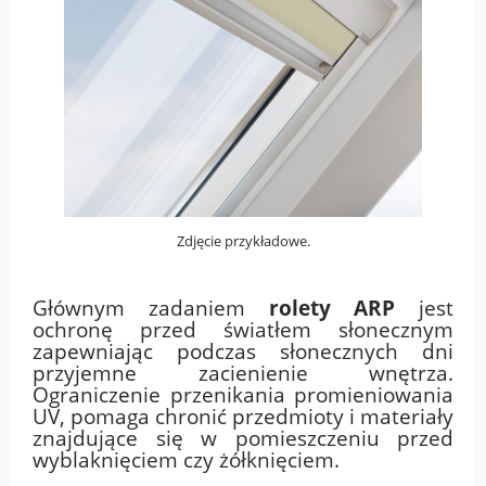
Zdjęcie przykładowe.
Głównym zadaniem
rolety ARP
jest
ochronę przed światłem słonecznym
zapewniając podczas słonecznych dni
przyjemne zacienienie wnętrza.
Ograniczenie przenikania promieniowania
UV, pomaga chronić przedmioty i materiały
znajdujące się w pomieszczeniu przed
wyblaknięciem czy żółknięciem.