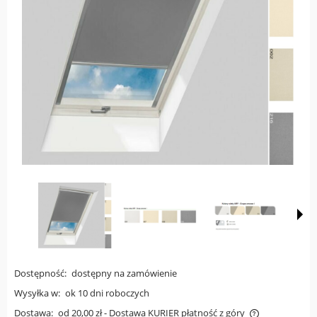
Dostępność:
dostępny na zamówienie
Wysyłka w:
ok 10 dni roboczych
Dostawa:
od 20,00 zł
- Dostawa KURIER płatność z góry