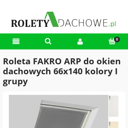
Roleta FAKRO ARP do okien
dachowych 66x140 kolory I
grupy