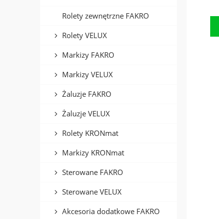
Rolety zewnętrzne FAKRO
Rolety VELUX
Markizy FAKRO
Markizy VELUX
Żaluzje FAKRO
Żaluzje VELUX
Rolety KRONmat
Markizy KRONmat
Sterowane FAKRO
Sterowane VELUX
Akcesoria dodatkowe FAKRO