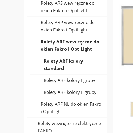
Rolety ARS wew ręczne do
okien Fakro i OptiLight
Rolety ARP wew ręczne do
okien Fakro i OptiLight
Rolety ARF wew ręczne do
okien Fakro i OptiLight
Rolety ARF kolory
standard
Rolety ARF kolory I grupy
Rolety ARF kolory II grupy
Rolety ARF NL do okien Fakro
i OptiLight
Rolety wewnętrzne elektryczne
FAKRO