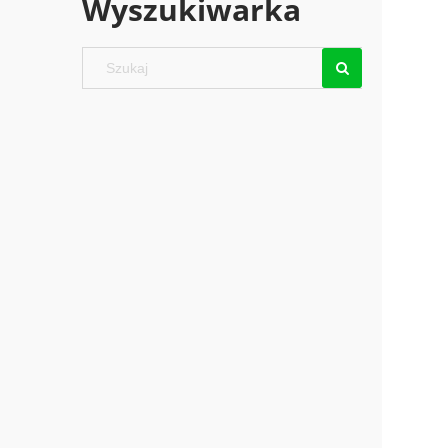
Wyszukiwarka