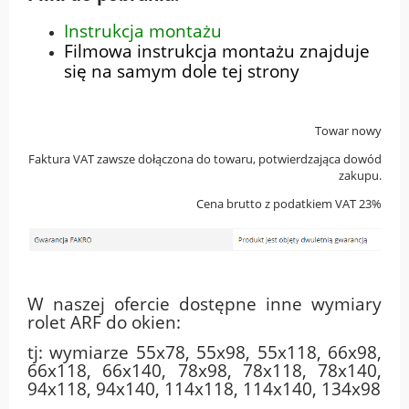
Instrukcja montażu
Filmowa instrukcja montażu znajduje
się na samym dole tej strony
Towar nowy
Faktura VAT zawsze dołączona do towaru, potwierdzająca dowód
zakupu.
Cena brutto z podatkiem VAT 23%
W naszej ofercie dostępne inne wymiary
rolet ARF do okien:
tj: wymiarze 55x78, 55x98, 55x118, 66x98,
66x118, 66x140, 78x98, 78x118, 78x140,
94x118, 94x140, 114x118, 114x140, 134x98