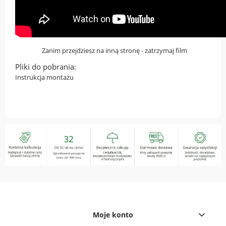
Zanim przejdziesz na inną stronę - zatrzymaj film
Pliki do pobrania:
Instrukcja montażu
Moje konto