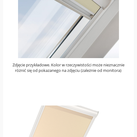
Zdjęcie przykładowe. Kolor w rzeczywistości może nieznacznie
różnić się od pokazanego na zdjęciu (zależnie od monitora)