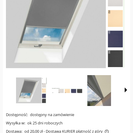
Dostępność:
dostępny na zamówienie
Wysyłka w:
ok 25 dni roboczych
Dostawa:
od 20,00 zł
- Dostawa KURIER płatność z góry