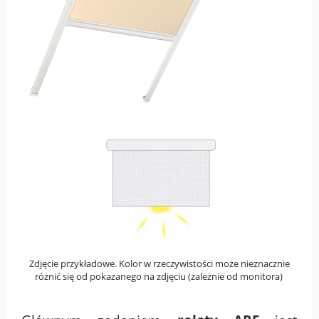
Zdjęcie przykładowe. Kolor w rzeczywistości może nieznacznie
różnić się od pokazanego na zdjęciu (zależnie od monitora)