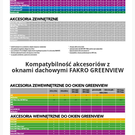
Kompatybilność akcesoriów z
oknami dachowymi FAKRO GREENVIEW