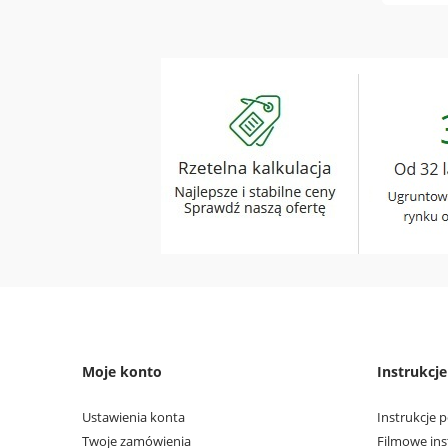
Moje konto
Instrukcj
Ustawienia konta
Instrukcje p
Twoje zamówienia
Filmowe ins