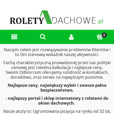
Naszym celem jest rozwiązywanie problemów Klientów i
to Oni stanowią wskaźnik naszej aktywności.
Cechą charakterystyczną prowadzonej przez nas polityki
cenowej jest rzetelna kalkulacja i najlepsze ceny.
Swoim Odbiorcom oferujemy solidność w kontaktach,
doradztwo, oraz serwis na najwyższym poziomie.
Najlepsze ceny, największy wybór i zawsze pełne
bezpieczeństwo,
-
najlepszy
portal i sklep internetowy z roletami do
okien dachowych.
Nasze atuty to: Ugruntowana pozycja na rynku od 32 lat,