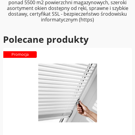
ponad 5500 m2 powierzchni magazynowych, szeroki
asortyment okien dostępny od ręki, sprawne i szybkie
dostawy, certyfikat SSL - bezpieczeństwo środowisku
informatycznym (https)
Polecane produkty
Promocja