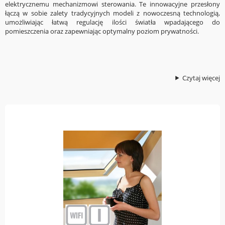
elektrycznemu mechanizmowi sterowania. Te innowacyjne przesłony
łączą w sobie zalety tradycyjnych modeli z nowoczesną technologią,
umożliwiając łatwą regulację ilości światła wpadającego do
pomieszczenia oraz zapewniając optymalny poziom prywatności.
Czytaj więcej