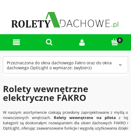
Przeznaczona do okna dachowego Fakro oraz do okna
dachowego OptiLight o wymiarze: (wybierz)
Rolety wewnętrzne
elektryczne FAKRO
W naszym asortymencie czekają przesłony zaprojektowane z myślą o
nowoczesnych wnętrzach.
Rolety wewnętrzne na pilota
z tej
kategorii są doskonałym rozwiązaniem dla okien dachowych FAKRO i
OptiLight, oferując zaawansowane funkcje i wygodę użytkowania dzięki